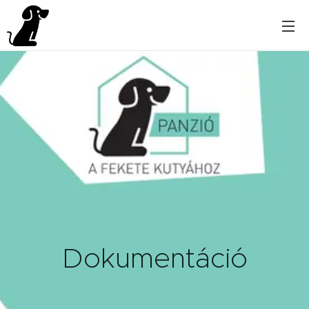
Dokumentáció