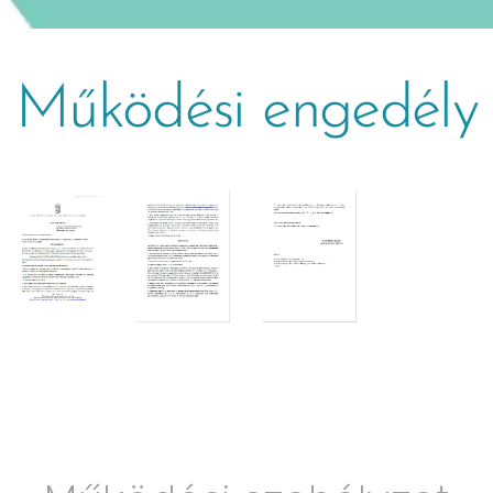
Működési engedély